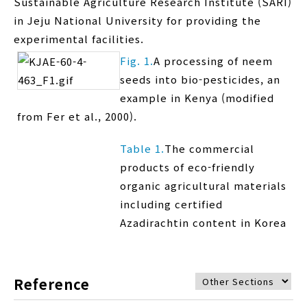
Sustainable Agriculture Research Institute (SARI)
in Jeju National University for providing the
experimental facilities.
Fig. 1.
A processing of neem
seeds into bio-pesticides, an
example in Kenya (modified
from Fer et al., 2000).
Table 1.
The commercial
products of eco-friendly
organic agricultural materials
including certified
Azadirachtin content in Korea
Reference