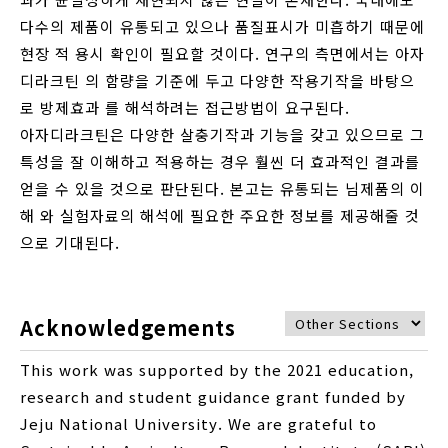
다수의 제품이 유통되고 있으나 품질표시가 미흡하기 때문에
현장 적 용시 확인이 필요할 것이다. 연구의 측면에서는 아자
디라크틴 의 함량을 기준에 두고 다양한 작용기작을 바탕으
로 방제효과 를 해석하려는 접근방법이 요구된다.
아자디라크틴은 다양한 살충기작과 기능을 갖고 있으므로 그
특성을 잘 이해하고 적용하는 경우 훨씬 더 효과적인 결과를
얻을 수 있을 것으로 판단된다. 본고는 유통되는 님제품의 이
해 와 실험자료의 해석에 필요한 주요한 정보를 제공해줄 것
으로 기대된다.
Acknowledgements
This work was supported by the 2021 education,
research and student guidance grant funded by
Jeju National University. We are grateful to