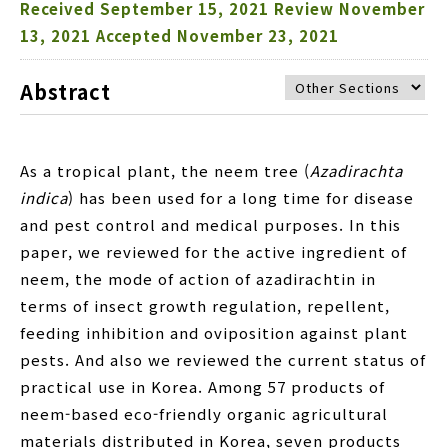
Received
September 15, 2021
Review
November
13, 2021
Accepted
November 23, 2021
Abstract
As a tropical plant, the neem tree (
Azadirachta
indica
) has been used for a long time for disease
and pest control and medical purposes. In this
paper, we reviewed for the active ingredient of
neem, the mode of action of azadirachtin in
terms of insect growth regulation, repellent,
feeding inhibition and oviposition against plant
pests. And also we reviewed the current status of
practical use in Korea. Among 57 products of
neem-based eco-friendly organic agricultural
materials distributed in Korea, seven products