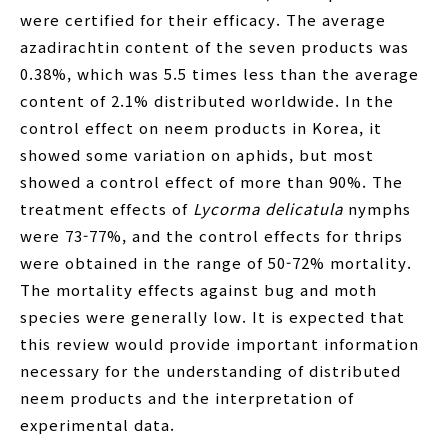
were certified for their efficacy. The average
azadirachtin content of the seven products was
0.38%, which was 5.5 times less than the average
content of 2.1% distributed worldwide. In the
control effect on neem products in Korea, it
showed some variation on aphids, but most
showed a control effect of more than 90%. The
treatment effects of
Lycorma delicatula
nymphs
were 73-77%, and the control effects for thrips
were obtained in the range of 50-72% mortality.
The mortality effects against bug and moth
species were generally low. It is expected that
this review would provide important information
necessary for the understanding of distributed
neem products and the interpretation of
experimental data.