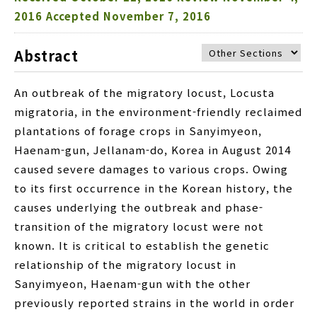
2016
Accepted
November 7, 2016
Abstract
An outbreak of the migratory locust, Locusta
migratoria, in the environment-friendly reclaimed
plantations of forage crops in Sanyimyeon,
Haenam-gun, Jellanam-do, Korea in August 2014
caused severe damages to various crops. Owing
to its first occurrence in the Korean history, the
causes underlying the outbreak and phase-
transition of the migratory locust were not
known. It is critical to establish the genetic
relationship of the migratory locust in
Sanyimyeon, Haenam-gun with the other
previously reported strains in the world in order