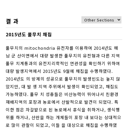
결 과
2015년도 풀무치 채집
풀무치의 mitochondria 유전자를 이용하여 2014년도 해
남 군 산이면에서 대량 발생한 풀무치의 유전형과 다른 지역
풀무 치계통과의 유전지리학적인 연관성을 확인하기 위하여
대량 발생지역에서 2015년도 9월에 채집을 수행하였다.
2014년도 의 방제의 성공으로 풀무치의 발생빈도는 높지 않
았지만, 대 발 생 지역 주위에서 발생이 확인되었고, 채집도
가능하였다. 풀무 치 성충들은 비산능력이 뛰어나서 친환경
재배지역의 포장과 농로에서 산발적으로 발견이 되었다. 특
이한 점은 자갈밭으로 된 농로에서 휴식을 취하거나, 생식행
위를 하거나, 산란을 하는 개체들이 포장 내 보다는 상대적으
로 많이 관찰이 되었고, 이들 을 대상으로 채집을 수행하였