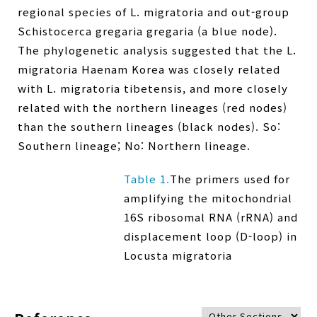
regional species of L. migratoria and out-group
Schistocerca gregaria gregaria (a blue node).
The phylogenetic analysis suggested that the L.
migratoria Haenam Korea was closely related
with L. migratoria tibetensis, and more closely
related with the northern lineages (red nodes)
than the southern lineages (black nodes). So:
Southern lineage; No: Northern lineage.
Table 1.
The primers used for
amplifying the mitochondrial
16S ribosomal RNA (rRNA) and
displacement loop (D-loop) in
Locusta migratoria