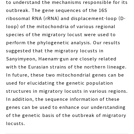
to understand the mechanisms responsible for its
outbreak. The gene sequences of the 16S
ribosomal RNA (rRNA) and displacement-loop (D-
loop) of the mitochondria of various regional
species of the migratory locust were used to
perform the phylogenetic analysis. Our results
suggested that the migratory locusts in
Sanyimyeon, Haenam-gun are closely related
with the Eurasian strains of the northern lineage.
In future, these two mitochondrial genes can be
used for elucidating the genetic population
structures in migratory locusts in various regions.
In addition, the sequence information of these
genes can be used to enhance our understanding
of the genetic basis of the outbreak of migratory
locusts.