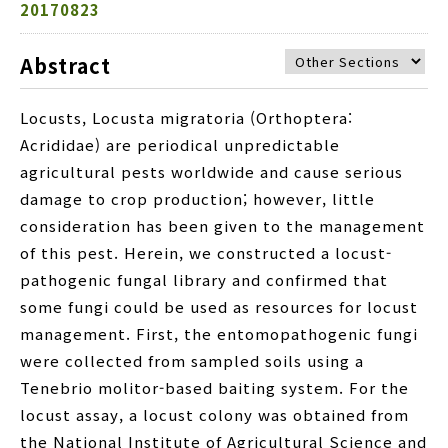
20170823
Abstract
Locusts, Locusta migratoria (Orthoptera:
Acrididae) are periodical unpredictable
agricultural pests worldwide and cause serious
damage to crop production; however, little
consideration has been given to the management
of this pest. Herein, we constructed a locust-
pathogenic fungal library and confirmed that
some fungi could be used as resources for locust
management. First, the entomopathogenic fungi
were collected from sampled soils using a
Tenebrio molitor-based baiting system. For the
locust assay, a locust colony was obtained from
the National Institute of Agricultural Science and