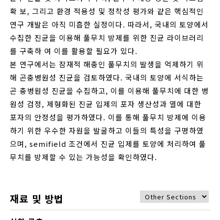
확 보, 그리고 환경 적용성 및 정착성 평가와 같은 핵심적인
연구 개발은 아직 미흡한 실정이다. 따라서, 국내의 토양에서
수집한 진균을 이용해 풀무치 방제를 위한 진균 라이브러리
를 구축하 여 이를 활용할 필요가 있다.
본 연구에서는 잠재적 해충인 풀무치의 발생을 억제하기 위
해 곤충병원성 진균을 검토하였다. 국내의 토양에 서식하는
곤 충병원성 진균을 수집하고, 이를 이용해 풀무치에 대한 병
원성 검정, 제형화된 진균 입제의 포자 생산성과 열에 대한
포자의 안정성을 평가하였다. 이를 통해 풀무치 방제에 이용
하기 위한 우수한 자원을 발굴하고 이들의 특성을 구명하였
으며, semifield 조건에서 진균 입제를 토양에 처리하여 풀
무치를 방제할 수 있는 가능성을 확인하였다.
재료 및 방법