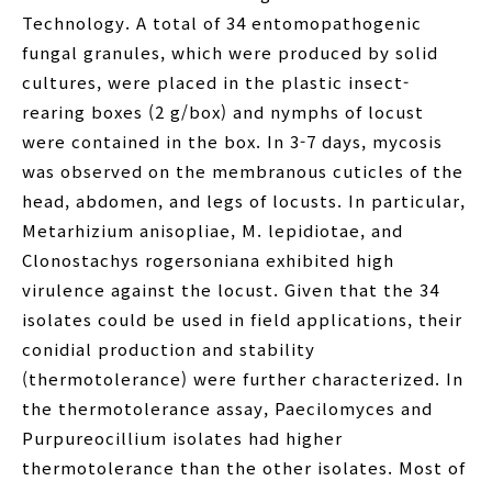
Technology. A total of 34 entomopathogenic
fungal granules, which were produced by solid
cultures, were placed in the plastic insect-
rearing boxes (2 g/box) and nymphs of locust
were contained in the box. In 3-7 days, mycosis
was observed on the membranous cuticles of the
head, abdomen, and legs of locusts. In particular,
Metarhizium anisopliae, M. lepidiotae, and
Clonostachys rogersoniana exhibited high
virulence against the locust. Given that the 34
isolates could be used in field applications, their
conidial production and stability
(thermotolerance) were further characterized. In
the thermotolerance assay, Paecilomyces and
Purpureocillium isolates had higher
thermotolerance than the other isolates. Most of